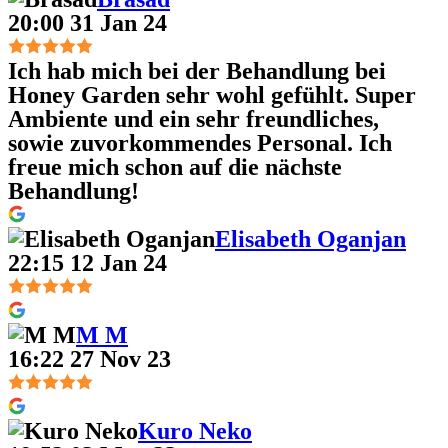
20:00 31 Jan 24
Ich hab mich bei der Behandlung bei
Honey Garden sehr wohl gefühlt. Super
Ambiente und ein sehr freundliches,
sowie zuvorkommendes Personal. Ich
freue mich schon auf die nächste
Behandlung!
Elisabeth Oganjan
22:15 12 Jan 24
M M
16:22 27 Nov 23
Kuro Neko