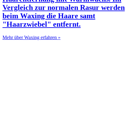
Vergleich zur normalen Rasur werden
beim Waxing die Haare samt
"Haarzwiebel" entfernt.
Mehr über Waxing erfahren »