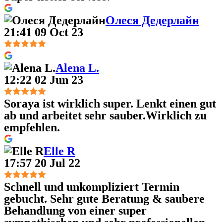
Олеся Дедерлайн
21:41 09 Oct 23
Alena L.
12:22 02 Jun 23
Soraya ist wirklich super. Lenkt einen gut
ab und arbeitet sehr sauber.Wirklich zu
empfehlen.
Elle R
17:57 20 Jul 22
Schnell und unkompliziert Termin
gebucht. Sehr gute Beratung & saubere
Behandlung von einer super