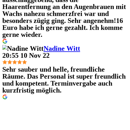
Haarentfernung an den Augenbrauen mit
Wachs nahezu schmerzfrei war und
besonders zügig ging. Sehr angenehm!16
Euro habe ich gerne gezahlt. Ich komme
gerne wieder.
Nadine Witt
20:55 10 Nov 22
Sehr sauber und helle, freundliche
Räume. Das Personal ist super freundlich
und kompetent. Terminvergabe auch
kurzfristig möglich.