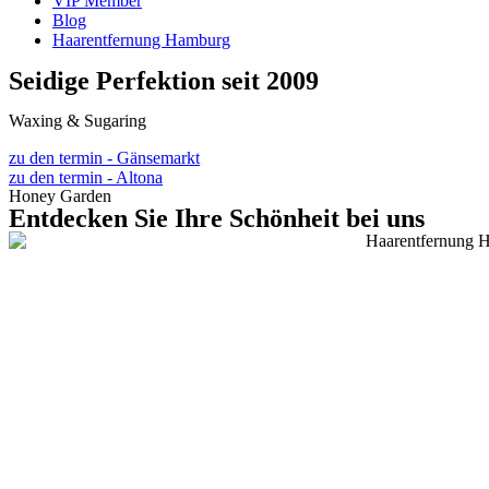
VIP Member
Blog
Haarentfernung Hamburg
Seidige Perfektion seit 2009
Waxing & Sugaring
zu den termin - Gänsemarkt
zu den termin - Altona
Honey Garden
Entdecken Sie Ihre Schönheit bei uns