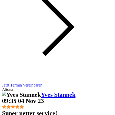
Jetzt Termin Vereinbaren
Altona
Yves Stannek
09:35 04 Nov 23
Super netter service!