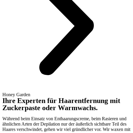
Honey Garden
Ihre Experten für Haarentfernung mit
Zuckerpaste oder Warmwachs.
Während beim Einsatz von Enthaarungscreme, beim Rasieren und
ähnlichen Arten der Depilation nur der äußerlich sichtbare Teil des
Haares verschwindet, gehen wir viel gründlicher vor. Wir waxen mit