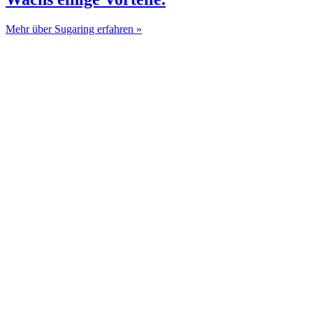
Mehr über Sugaring erfahren »