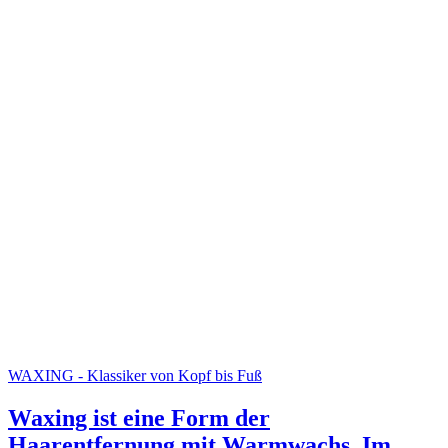
WAXING - Klassiker von Kopf bis Fuß
Waxing ist eine Form der
Haarentfernung mit Warmwachs. Im