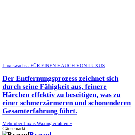
Luxuswachs - FÜR EINEN HAUCH VON LUXUS
Der Entfernungsprozess zeichnet sich
durch seine Fähigkeit aus, feinere
Härchen effektiv zu beseitigen, was zu
einer schmerzärmeren und schonenderen
Gesamterfahrung führt.
Mehr über Luxus Waxing erfahren »
Gänsemarkt
Brasad