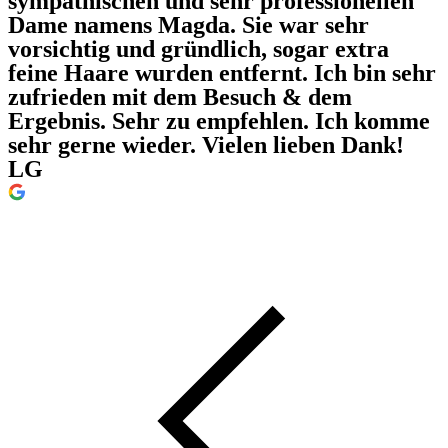
sympathischen und sehr professionellen
Dame namens Magda. Sie war sehr
vorsichtig und gründlich, sogar extra
feine Haare wurden entfernt. Ich bin sehr
zufrieden mit dem Besuch & dem
Ergebnis. Sehr zu empfehlen. Ich komme
sehr gerne wieder. Vielen lieben Dank!
LG