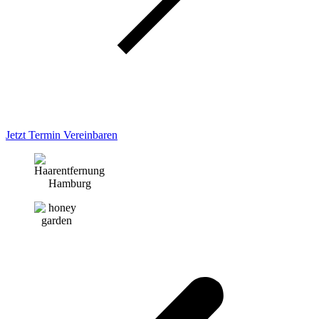
Jetzt Termin Vereinbaren