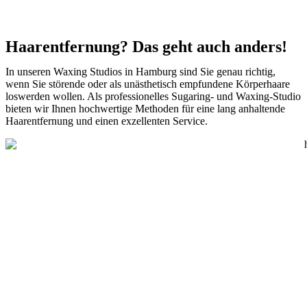
Haarentfernung? Das geht auch anders!
In unseren Waxing Studios in Hamburg sind Sie genau richtig,
wenn Sie störende oder als unästhetisch empfundene Körperhaare
loswerden wollen. Als professionelles Sugaring- und Waxing-Studio
bieten wir Ihnen hochwertige Methoden für eine lang anhaltende
Haarentfernung und einen exzellenten Service.