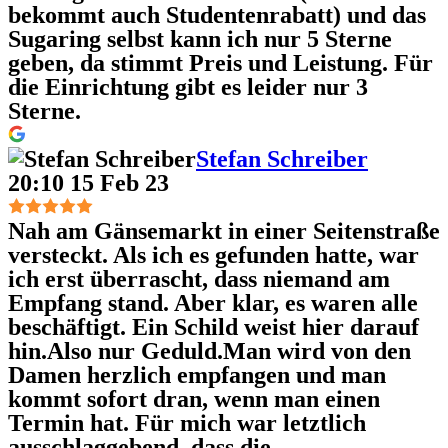
bekommt auch Studentenrabatt) und das
Sugaring selbst kann ich nur 5 Sterne
geben, da stimmt Preis und Leistung. Für
die Einrichtung gibt es leider nur 3
Sterne.
Stefan Schreiber
20:10 15 Feb 23
Nah am Gänsemarkt in einer Seitenstraße
versteckt. Als ich es gefunden hatte, war
ich erst überrascht, dass niemand am
Empfang stand. Aber klar, es waren alle
beschäftigt. Ein Schild weist hier darauf
hin.Also nur Geduld.Man wird von den
Damen herzlich empfangen und man
kommt sofort dran, wenn man einen
Termin hat. Für mich war letztlich
ausschlaggebend, dass die