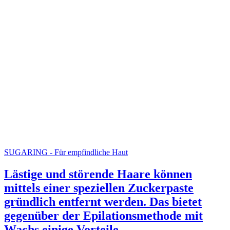
SUGARING - Für empfindliche Haut
Lästige und störende Haare können
mittels einer speziellen Zuckerpaste
gründlich entfernt werden. Das bietet
gegenüber der Epilationsmethode mit
Wachs einige Vorteile.