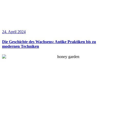
24. April 2024
Die Geschichte des Wachsens: Antike Praktiken bis zu
modernen Techniken