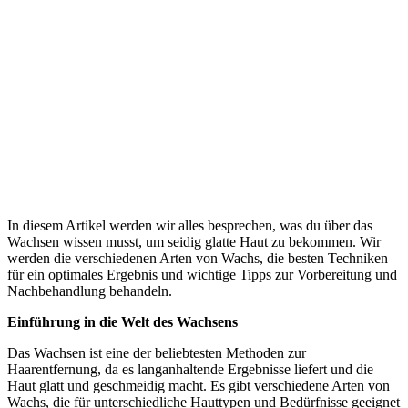
In diesem Artikel werden wir alles besprechen, was du über das
Wachsen wissen musst, um seidig glatte Haut zu bekommen. Wir
werden die verschiedenen Arten von Wachs, die besten Techniken
für ein optimales Ergebnis und wichtige Tipps zur Vorbereitung und
Nachbehandlung behandeln.
Einführung in die Welt des Wachsens
Das Wachsen ist eine der beliebtesten Methoden zur
Haarentfernung, da es langanhaltende Ergebnisse liefert und die
Haut glatt und geschmeidig macht. Es gibt verschiedene Arten von
Wachs, die für unterschiedliche Hauttypen und Bedürfnisse geeignet