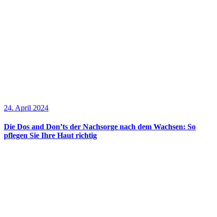
24. April 2024
Die Dos and Don’ts der Nachsorge nach dem Wachsen: So
pflegen Sie Ihre Haut richtig