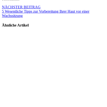
Beitragsnavigation
NÄCHSTER BEITRAG
5 Wesentliche Tipps zur Vorbereitung Ihrer Haut vor einer
Wachssitzung
Ähnliche Artikel