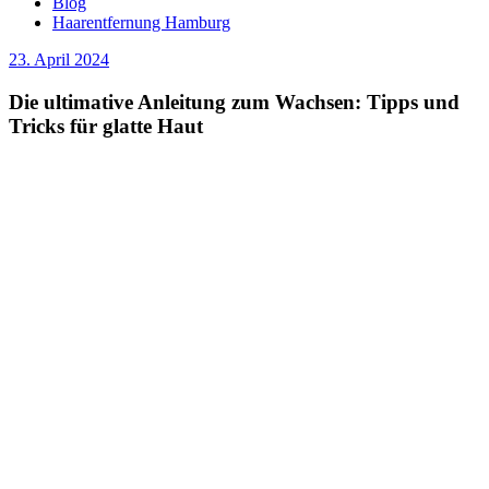
Blog
Haarentfernung Hamburg
23. April 2024
Die ultimative Anleitung zum Wachsen: Tipps und
Tricks für glatte Haut