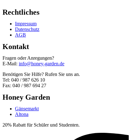
Rechtliches
Impressum
Datenschutz
AGB
Kontakt
Fragen oder Anregungen?
E-Mail:
info@honey-garden.de
Benötigen Sie Hilfe? Rufen Sie uns an.
Tel: 040 / 987 626 10
Fax: 040 / 987 694 27
Honey Garden
Gänsemarkt
Altona
20% Rabatt für Schüler und Studenten.