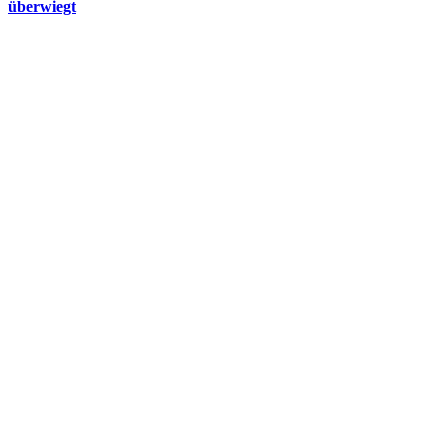
überwiegt