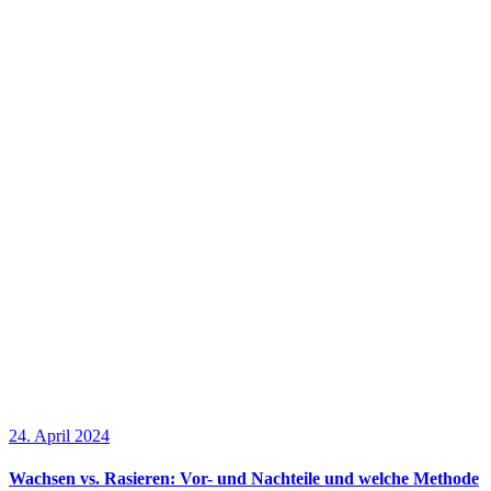
24. April 2024
Wachsen vs. Rasieren: Vor- und Nachteile und welche Methode