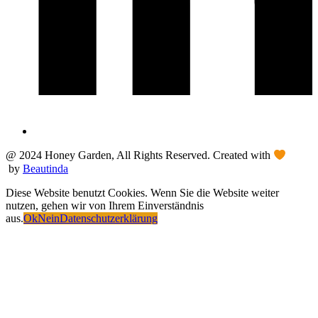
@ 2024 Honey Garden, All Rights Reserved. Created with
by
Beautinda
Diese Website benutzt Cookies. Wenn Sie die Website weiter
nutzen, gehen wir von Ihrem Einverständnis
aus.
Ok
Nein
Datenschutzerklärung